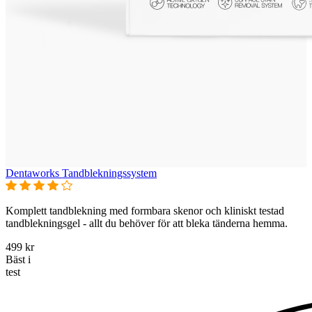
Dentaworks Tandblekningssystem
Komplett tandblekning med formbara skenor och kliniskt testad
tandblekningsgel - allt du behöver för att bleka tänderna hemma.
499 kr
Bäst i
test