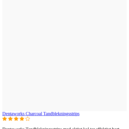
Dentaworks Charcoal Tandblekningsstrips