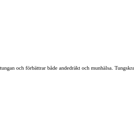
ungan och förbättrar både andedräkt och munhälsa. Tungskrapa