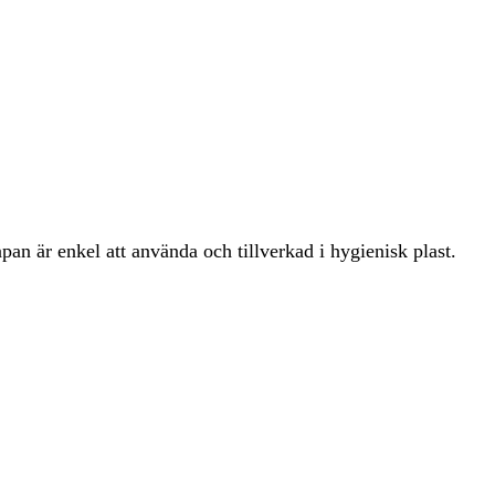
n är enkel att använda och tillverkad i hygienisk plast.