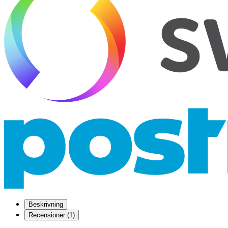
Beskrivning
Recensioner (1)