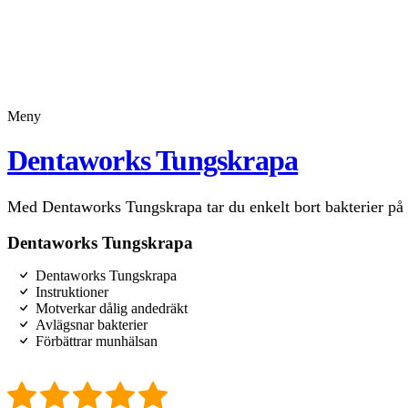
Meny
Dentaworks Tungskrapa
Med Dentaworks Tungskrapa tar du enkelt bort bakterier på t
Dentaworks Tungskrapa
Dentaworks Tungskrapa
Instruktioner
Motverkar dålig andedräkt
Avlägsnar bakterier
Förbättrar munhälsan